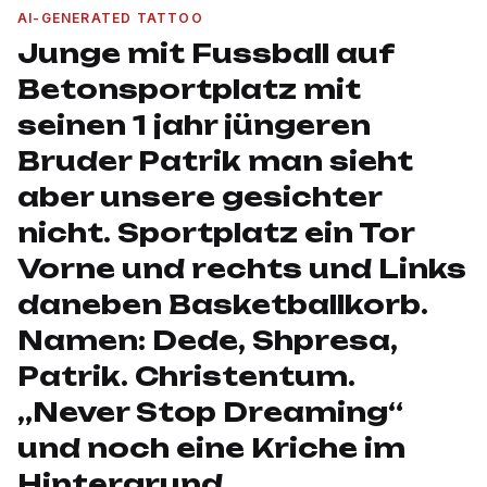
AI-GENERATED TATTOO
Junge mit Fussball auf
Betonsportplatz mit
seinen 1 jahr jüngeren
Bruder Patrik man sieht
aber unsere gesichter
nicht. Sportplatz ein Tor
Vorne und rechts und Links
daneben Basketballkorb.
Namen: Dede, Shpresa,
Patrik. Christentum.
„Never Stop Dreaming“
und noch eine Kriche im
Hintergrund