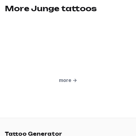
More Junge tattoos
more
→
Tattoo Generator