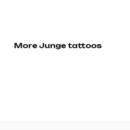
More Junge tattoos