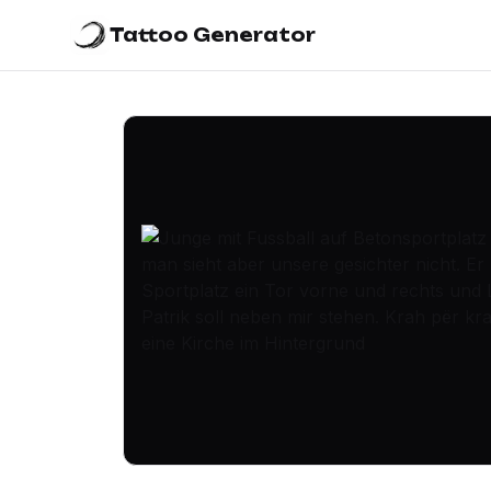
Tattoo Generator